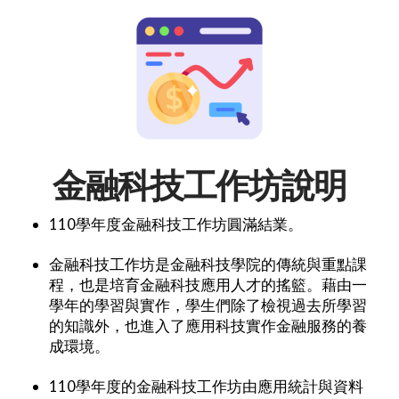
金融科技工作坊說明
110學年度金融科技工作坊圓滿結業。
金融科技工作坊是金融科技學院的傳統與重點課
程，也是培育金融科技應用人才的搖籃。藉由一
學年的學習與實作，學生們除了檢視過去所學習
的知識外，也進入了應用科技實作金融服務的養
成環境。
110學年度的金融科技工作坊由應用統計與資料