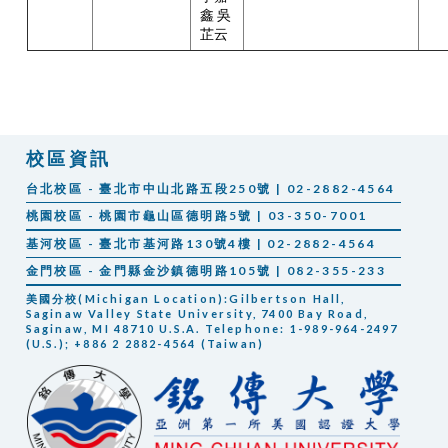
鑫 吳
芷云
校區資訊
台北校區 - 臺北市中山北路五段250號 | 02-2882-4564
桃園校區 - 桃園市龜山區德明路5號 | 03-350-7001
基河校區 - 臺北市基河路130號4樓 | 02-2882-4564
金門校區 - 金門縣金沙鎮德明路105號 | 082-355-233
美國分校(Michigan Location):Gilbertson Hall,
Saginaw Valley State University, 7400 Bay Road,
Saginaw, MI 48710 U.S.A. Telephone: 1-989-964-2497
(U.S.); +886 2 2882-4564 (Taiwan)