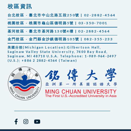
校區資訊
台北校區 - 臺北市中山北路五段250號 | 02-2882-4564
桃園校區 - 桃園市龜山區德明路5號 | 03-350-7001
基河校區 - 臺北市基河路130號4樓 | 02-2882-4564
金門校區 - 金門縣金沙鎮德明路105號 | 082-355-233
美國分校(Michigan Location):Gilbertson Hall,
Saginaw Valley State University, 7400 Bay Road,
Saginaw, MI 48710 U.S.A. Telephone: 1-989-964-2497
(U.S.); +886 2 2882-4564 (Taiwan)